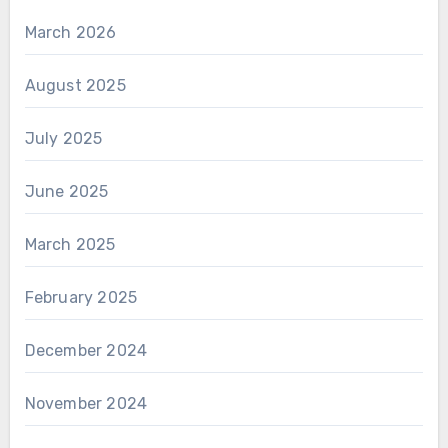
March 2026
August 2025
July 2025
June 2025
March 2025
February 2025
December 2024
November 2024