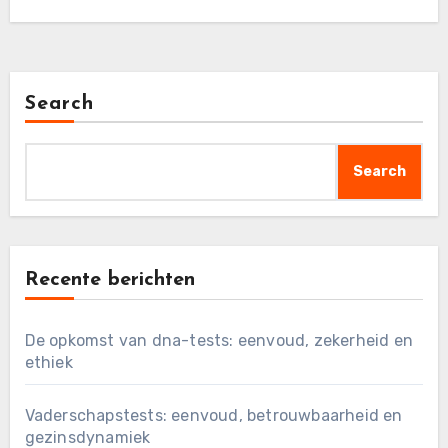
Search
Search
Recente berichten
De opkomst van dna-tests: eenvoud, zekerheid en
ethiek
Vaderschapstests: eenvoud, betrouwbaarheid en
gezinsdynamiek