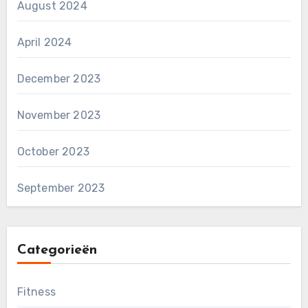
August 2024
April 2024
December 2023
November 2023
October 2023
September 2023
Categorieën
Fitness