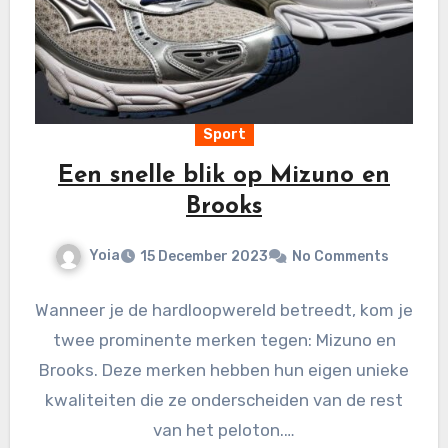
Sport
Een snelle blik op Mizuno en
Brooks
Yoia
15 December 2023
No Comments
Wanneer je de hardloopwereld betreedt, kom je
twee prominente merken tegen: Mizuno en
Brooks. Deze merken hebben hun eigen unieke
kwaliteiten die ze onderscheiden van de rest
van het peloton.…