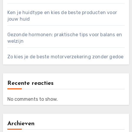
Ken je huidtype en kies de beste producten voor
jouw huid
Gezonde hormonen: praktische tips voor balans en
welzijn
Zo kies je de beste motorverzekering zonder gedoe
Recente reacties
No comments to show.
Archieven