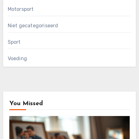
Motorsport
Niet gecategoriseerd
Sport
Voeding
You Missed