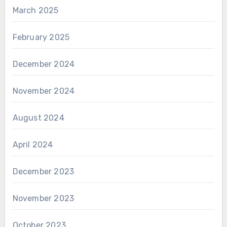
March 2025
February 2025
December 2024
November 2024
August 2024
April 2024
December 2023
November 2023
October 2023