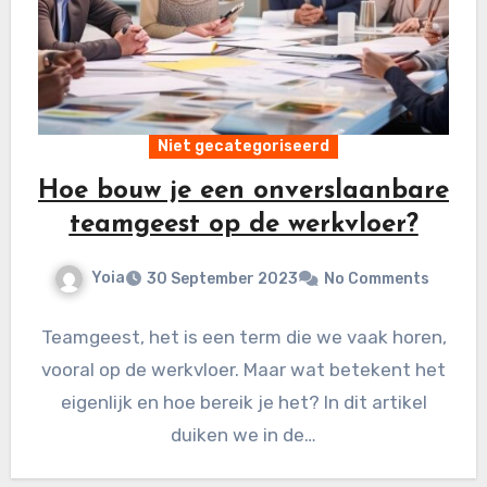
Niet gecategoriseerd
Hoe bouw je een onverslaanbare
teamgeest op de werkvloer?
Yoia
30 September 2023
No Comments
Teamgeest, het is een term die we vaak horen,
vooral op de werkvloer. Maar wat betekent het
eigenlijk en hoe bereik je het? In dit artikel
duiken we in de…