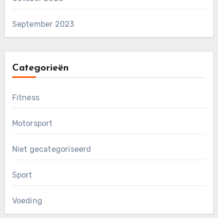
September 2023
Categorieën
Fitness
Motorsport
Niet gecategoriseerd
Sport
Voeding