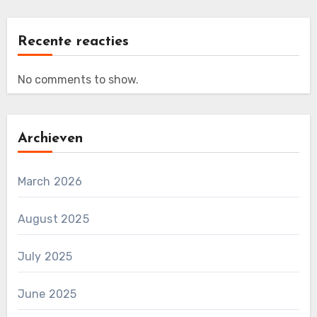
Recente reacties
No comments to show.
Archieven
March 2026
August 2025
July 2025
June 2025