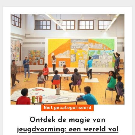
Niet gecategoriseerd
Ontdek de magie van
jeugdvorming: een wereld vol