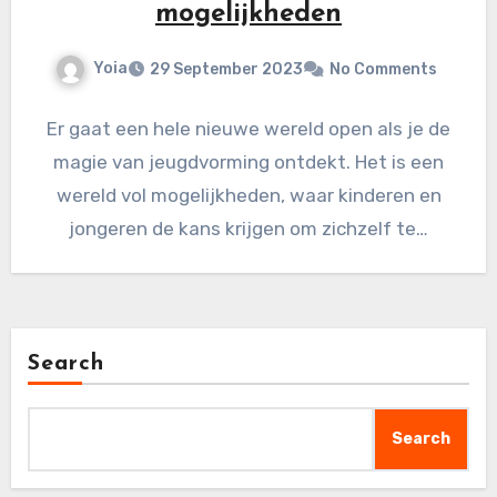
mogelijkheden
Yoia
29 September 2023
No Comments
Er gaat een hele nieuwe wereld open als je de
magie van jeugdvorming ontdekt. Het is een
wereld vol mogelijkheden, waar kinderen en
jongeren de kans krijgen om zichzelf te…
Search
Search