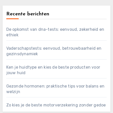
Recente berichten
De opkomst van dna-tests: eenvoud, zekerheid en
ethiek
Vaderschapstests: eenvoud, betrouwbaarheid en
gezinsdynamiek
Ken je huidtype en kies de beste producten voor
jouw huid
Gezonde hormonen: praktische tips voor balans en
welzijn
Zo kies je de beste motorverzekering zonder gedoe