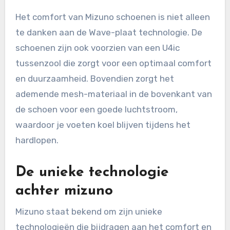
Het comfort van Mizuno schoenen is niet alleen
te danken aan de Wave-plaat technologie. De
schoenen zijn ook voorzien van een U4ic
tussenzool die zorgt voor een optimaal comfort
en duurzaamheid. Bovendien zorgt het
ademende mesh-materiaal in de bovenkant van
de schoen voor een goede luchtstroom,
waardoor je voeten koel blijven tijdens het
hardlopen.
De unieke technologie
achter mizuno
Mizuno staat bekend om zijn unieke
technologieën die bijdragen aan het comfort en