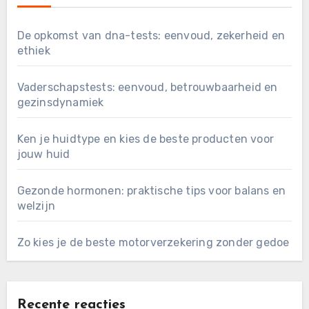
De opkomst van dna-tests: eenvoud, zekerheid en
ethiek
Vaderschapstests: eenvoud, betrouwbaarheid en
gezinsdynamiek
Ken je huidtype en kies de beste producten voor
jouw huid
Gezonde hormonen: praktische tips voor balans en
welzijn
Zo kies je de beste motorverzekering zonder gedoe
Recente reacties