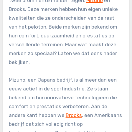
twee prominente merken tegen:
Mizuno
en
Brooks. Deze merken hebben hun eigen unieke
kwaliteiten die ze onderscheiden van de rest
van het peloton. Beide merken zijn bekend om
hun comfort, duurzaamheid en prestaties op
verschillende terreinen. Maar wat maakt deze
merken zo speciaal? Laten we dat eens nader
bekijken.
Mizuno, een Japans bedrijf, is al meer dan een
eeuw actief in de sportindustrie. Ze staan
bekend om hun innovatieve technologieën die
comfort en prestaties verbeteren. Aan de
andere kant hebben we
Brooks
, een Amerikaans
bedrijf dat zich volledig richt op