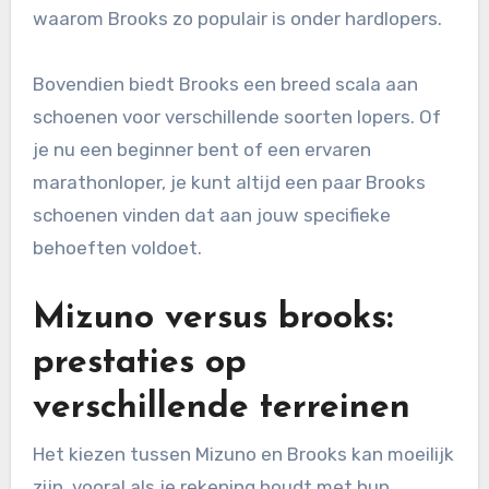
waarom Brooks zo populair is onder hardlopers.
Bovendien biedt Brooks een breed scala aan
schoenen voor verschillende soorten lopers. Of
je nu een beginner bent of een ervaren
marathonloper, je kunt altijd een paar Brooks
schoenen vinden dat aan jouw specifieke
behoeften voldoet.
Mizuno versus brooks:
prestaties op
verschillende terreinen
Het kiezen tussen Mizuno en Brooks kan moeilijk
zijn, vooral als je rekening houdt met hun