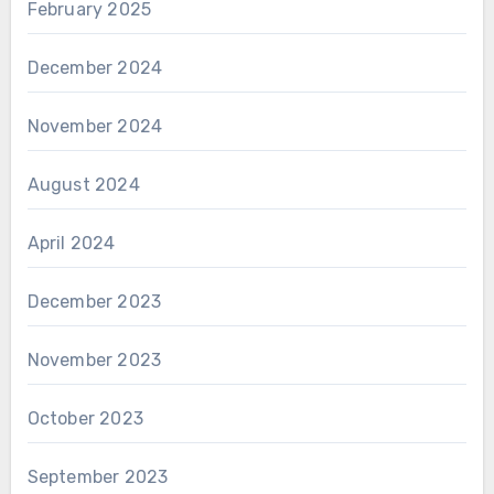
February 2025
December 2024
November 2024
August 2024
April 2024
December 2023
November 2023
October 2023
September 2023