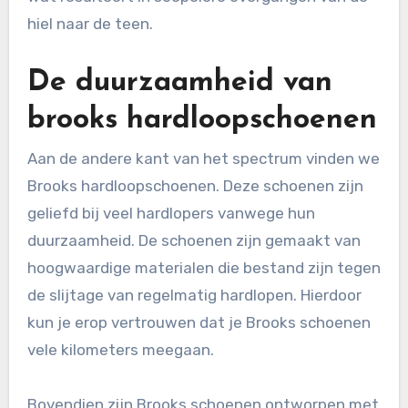
hiel naar de teen.
De duurzaamheid van
brooks hardloopschoenen
Aan de andere kant van het spectrum vinden we
Brooks hardloopschoenen. Deze schoenen zijn
geliefd bij veel hardlopers vanwege hun
duurzaamheid. De schoenen zijn gemaakt van
hoogwaardige materialen die bestand zijn tegen
de slijtage van regelmatig hardlopen. Hierdoor
kun je erop vertrouwen dat je Brooks schoenen
vele kilometers meegaan.
Bovendien zijn Brooks schoenen ontworpen met