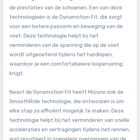
de prestaties van de schoenen. Een van deze
technologieën is de Dynamotion Fit, die zorgt
voor een betere pasvorm en beweging van de
voet. Deze technologie helpt bij het
verminderen van de spanning die op de voet
wordt uitgeoefend tijdens het hardlopen,
waardoor je een comfortabelere loopervaring
krijgt.
Naast de Dynamotion Fit heeft Mizuno ook de
SmoothRide technologie, die ontworpen is om
elke stap zo efficiënt mogelijk te maken. Deze
technologie helpt bij het verminderen van snelle
acceleraties en vertragingen tijdens het rennen,
wat resulteert in soepelere overgangen van de