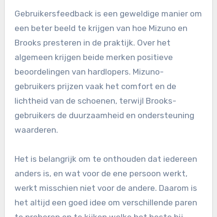
Gebruikersfeedback is een geweldige manier om
een beter beeld te krijgen van hoe Mizuno en
Brooks presteren in de praktijk. Over het
algemeen krijgen beide merken positieve
beoordelingen van hardlopers. Mizuno-
gebruikers prijzen vaak het comfort en de
lichtheid van de schoenen, terwijl Brooks-
gebruikers de duurzaamheid en ondersteuning
waarderen.
Het is belangrijk om te onthouden dat iedereen
anders is, en wat voor de ene persoon werkt,
werkt misschien niet voor de andere. Daarom is
het altijd een goed idee om verschillende paren