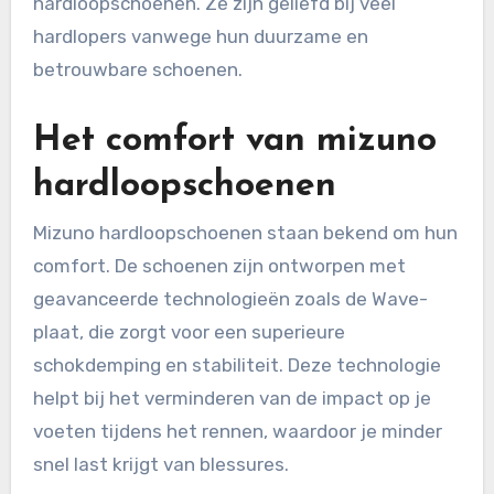
hardloopschoenen. Ze zijn geliefd bij veel
hardlopers vanwege hun duurzame en
betrouwbare schoenen.
Het comfort van mizuno
hardloopschoenen
Mizuno hardloopschoenen staan bekend om hun
comfort. De schoenen zijn ontworpen met
geavanceerde technologieën zoals de Wave-
plaat, die zorgt voor een superieure
schokdemping en stabiliteit. Deze technologie
helpt bij het verminderen van de impact op je
voeten tijdens het rennen, waardoor je minder
snel last krijgt van blessures.