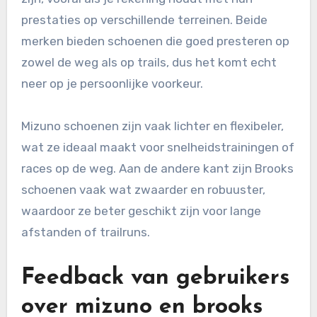
prestaties op verschillende terreinen. Beide
merken bieden schoenen die goed presteren op
zowel de weg als op trails, dus het komt echt
neer op je persoonlijke voorkeur.
Mizuno schoenen zijn vaak lichter en flexibeler,
wat ze ideaal maakt voor snelheidstrainingen of
races op de weg. Aan de andere kant zijn Brooks
schoenen vaak wat zwaarder en robuuster,
waardoor ze beter geschikt zijn voor lange
afstanden of trailruns.
Feedback van gebruikers
over mizuno en brooks