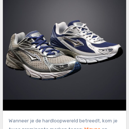
Wanneer je de hardloopwereld betreedt, kom je