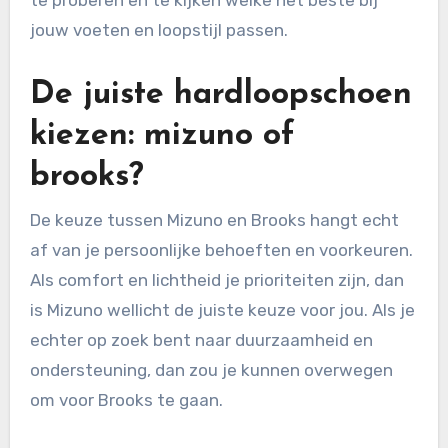
te proberen en te kijken welke het beste bij
jouw voeten en loopstijl passen.
De juiste hardloopschoen
kiezen: mizuno of
brooks?
De keuze tussen Mizuno en Brooks hangt echt
af van je persoonlijke behoeften en voorkeuren.
Als comfort en lichtheid je prioriteiten zijn, dan
is Mizuno wellicht de juiste keuze voor jou. Als je
echter op zoek bent naar duurzaamheid en
ondersteuning, dan zou je kunnen overwegen
om voor Brooks te gaan.