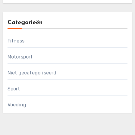
Categorieën
Fitness
Motorsport
Niet gecategoriseerd
Sport
Voeding