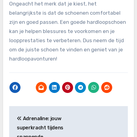
Ongeacht het merk dat je kiest, het
belangrijkste is dat de schoenen comfortabel
zijn en goed passen. Een goede hardloopschoen
kan je helpen blessures te voorkomen en je
loopprestaties te verbeteren. Dus neem de tijd
om de juiste schoen te vinden en geniet van je
hardloopavonturen!
Post
Adrenaline: jouw
navigation
superkracht tijdens
spannende