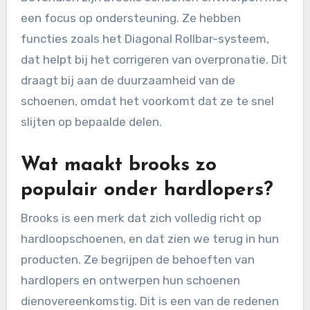
een focus op ondersteuning. Ze hebben
functies zoals het Diagonal Rollbar-systeem,
dat helpt bij het corrigeren van overpronatie. Dit
draagt bij aan de duurzaamheid van de
schoenen, omdat het voorkomt dat ze te snel
slijten op bepaalde delen.
Wat maakt brooks zo
populair onder hardlopers?
Brooks is een merk dat zich volledig richt op
hardloopschoenen, en dat zien we terug in hun
producten. Ze begrijpen de behoeften van
hardlopers en ontwerpen hun schoenen
dienovereenkomstig. Dit is een van de redenen