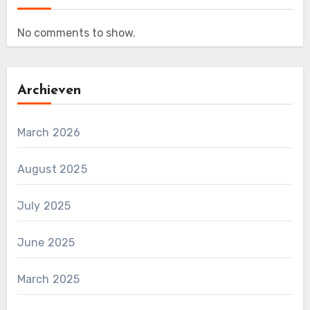
No comments to show.
Archieven
March 2026
August 2025
July 2025
June 2025
March 2025