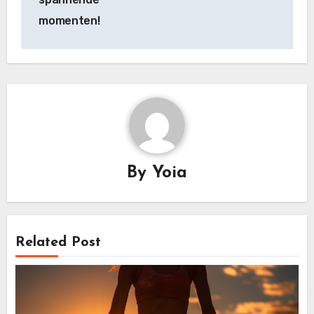
momenten!
By
Yoia
Related Post