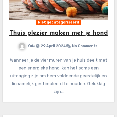
Niet gecategoriseerd
Thuis plezier maken met je hond
Yoia
29 April 2024
No Comments
Wanneer je de vier muren van je huis deelt met
een energieke hond, kan het soms een
uitdaging zijn om hem voldoende geestelijk en
lichamelijk gestimuleerd te houden. Gelukkig
zijn…