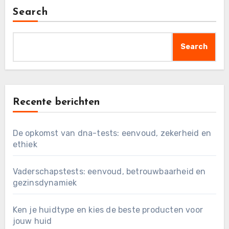
Search
Search
Recente berichten
De opkomst van dna-tests: eenvoud, zekerheid en
ethiek
Vaderschapstests: eenvoud, betrouwbaarheid en
gezinsdynamiek
Ken je huidtype en kies de beste producten voor
jouw huid