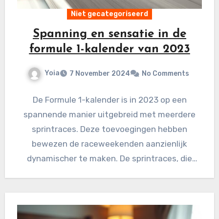
Niet gecategoriseerd
Spanning en sensatie in de
formule 1-kalender van 2023
Yoia
7 November 2024
No Comments
De Formule 1-kalender is in 2023 op een
spannende manier uitgebreid met meerdere
sprintraces. Deze toevoegingen hebben
bewezen de raceweekenden aanzienlijk
dynamischer te maken. De sprintraces, die
plaatsvinden op zaterdag,…