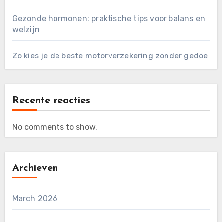
Gezonde hormonen: praktische tips voor balans en
welzijn
Zo kies je de beste motorverzekering zonder gedoe
Recente reacties
No comments to show.
Archieven
March 2026