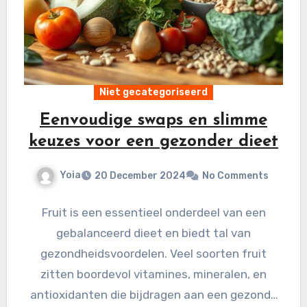
Niet gecategoriseerd
Eenvoudige swaps en slimme
keuzes voor een gezonder dieet
Yoia
20 December 2024
No Comments
Fruit is een essentieel onderdeel van een
gebalanceerd dieet en biedt tal van
gezondheidsvoordelen. Veel soorten fruit
zitten boordevol vitamines, mineralen, en
antioxidanten die bijdragen aan een gezonde