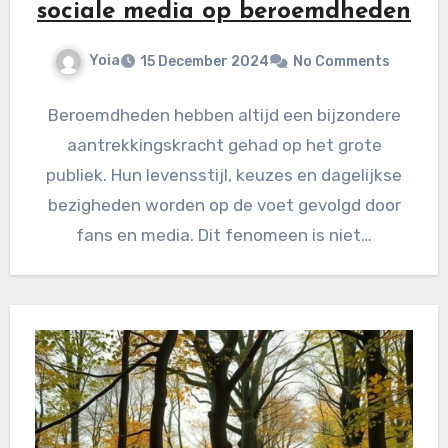
sociale media op beroemdheden
Yoia
15 December 2024
No Comments
Beroemdheden hebben altijd een bijzondere
aantrekkingskracht gehad op het grote
publiek. Hun levensstijl, keuzes en dagelijkse
bezigheden worden op de voet gevolgd door
fans en media. Dit fenomeen is niet…