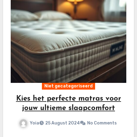
Niet gecategoriseerd
Kies het perfecte matras voor
jouw ultieme slaapcomfort
Yoia
25 August 2024
No Comments