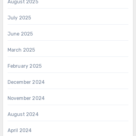
August 2025
July 2025
June 2025
March 2025
February 2025
December 2024
November 2024
August 2024
April 2024