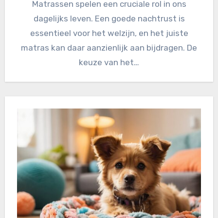
Matrassen spelen een cruciale rol in ons
dagelijks leven. Een goede nachtrust is
essentieel voor het welzijn, en het juiste
matras kan daar aanzienlijk aan bijdragen. De
keuze van het…