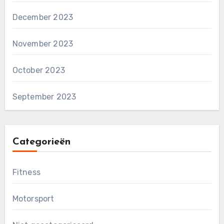
December 2023
November 2023
October 2023
September 2023
Categorieën
Fitness
Motorsport