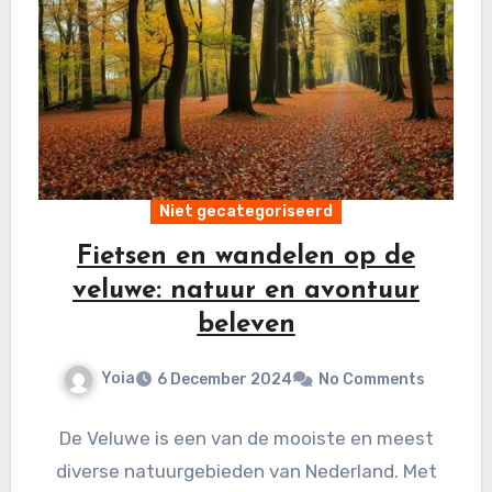
Niet gecategoriseerd
Fietsen en wandelen op de
veluwe: natuur en avontuur
beleven
Yoia
6 December 2024
No Comments
De Veluwe is een van de mooiste en meest
diverse natuurgebieden van Nederland. Met