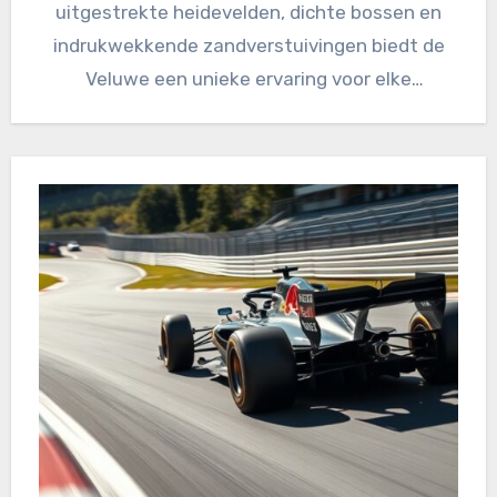
uitgestrekte heidevelden, dichte bossen en
indrukwekkende zandverstuivingen biedt de
Veluwe een unieke ervaring voor elke
fietsliefhebber.…