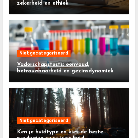
zekerheid en ethiek
Niet gecategoriseerd
Vaderschapstests: eenvoud,
betrouwbaarheid en gezinsdynamiek
Niet gecategoriseerd
Ken je huidtype en kies de beste